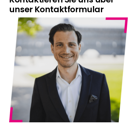
unser Kontaktformular