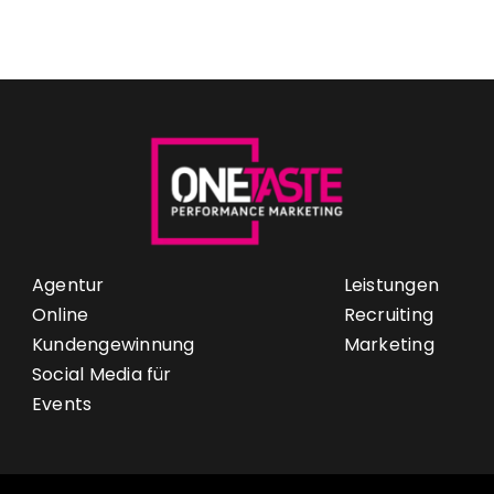
Agentur
Leistungen
Online
Recruiting
Kundengewinnung
Marketing
Social Media für
Events