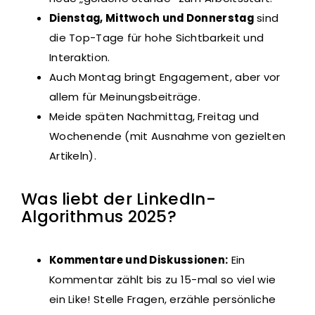
Dienstag, Mittwoch und Donnerstag
sind
die Top-Tage für hohe Sichtbarkeit und
Interaktion.
Auch Montag bringt Engagement, aber vor
allem für Meinungsbeiträge.
Meide späten Nachmittag, Freitag und
Wochenende (mit Ausnahme von gezielten
Artikeln).
Was liebt der LinkedIn-
Algorithmus 2025?
Kommentare und Diskussionen:
Ein
Kommentar zählt bis zu 15-mal so viel wie
ein Like! Stelle Fragen, erzähle persönliche