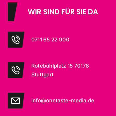
WIR SIND FÜR SIE DA
0711 65 22 900
Rotebühlplatz 15 70178
Stuttgart
info@onetaste-media.de