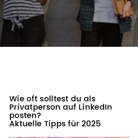
Wie oft solltest du als
Privatperson auf LinkedIn
posten?
Aktuelle Tipps für 2025