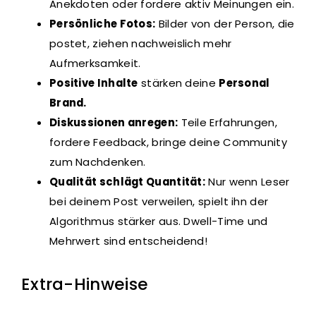
Anekdoten oder fordere aktiv Meinungen ein.
Persönliche Fotos:
Bilder von der Person, die
postet, ziehen nachweislich mehr
Aufmerksamkeit.
Positive Inhalte
stärken deine
Personal
Brand.
Diskussionen anregen:
Teile Erfahrungen,
fordere Feedback, bringe deine Community
zum Nachdenken.
Qualität schlägt Quantität:
Nur wenn Leser
bei deinem Post verweilen, spielt ihn der
Algorithmus stärker aus. Dwell-Time und
Mehrwert sind entscheidend!
Extra-Hinweise