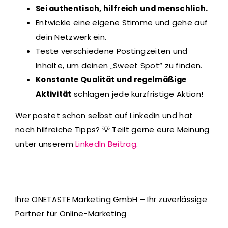
Sei authentisch, hilfreich und menschlich.
Entwickle eine eigene Stimme und gehe auf
dein Netzwerk ein.
Teste verschiedene Postingzeiten und
Inhalte, um deinen „Sweet Spot“ zu finden.
Konstante Qualität und regelmäßige
Aktivität
schlagen jede kurzfristige Aktion!
Wer postet schon selbst auf LinkedIn und hat
noch hilfreiche Tipps? 💡 Teilt gerne eure Meinung
unter unserem
LinkedIn Beitrag
.
Ihre ONETASTE Marketing GmbH – Ihr zuverlässige
Partner für Online-Marketing