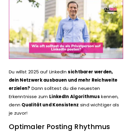
Du willst 2025 auf LinkedIn
sichtbarer werden,
dein Netzwerk ausbauen und mehr Reichweite
erzielen?
Dann solltest du die neuesten
Erkenntnisse zum
LinkedIn Algorithmus
kennen,
denn
Qualität und Konsistenz
sind wichtiger als
je zuvor!
Optimaler Posting Rhythmus