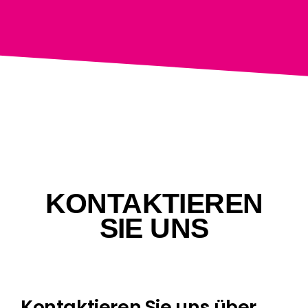
KONTAKTIEREN
SIE UNS
Kontaktieren Sie uns über