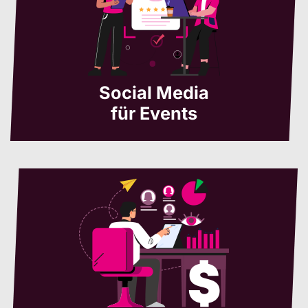
Social Media
für Events