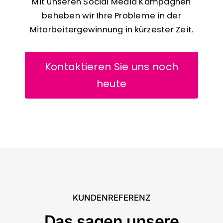
Mit unseren Social Media Kampagnen
beheben wir Ihre Probleme in der
Mitarbeitergewinnung in kürzester Zeit.
Kontaktieren Sie uns noch
heute
KUNDENREFERENZ
Das sagen unsere