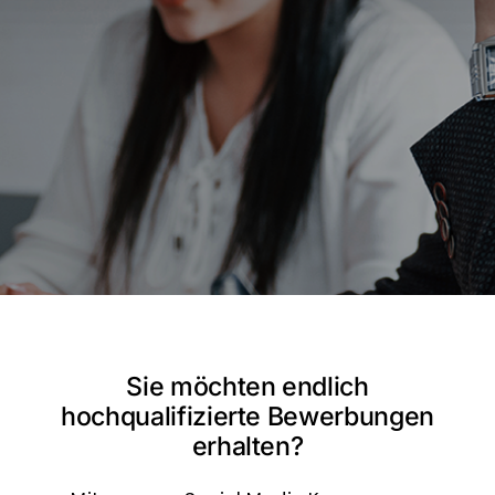
Sie möchten endlich
hochqualifizierte Bewerbungen
erhalten?