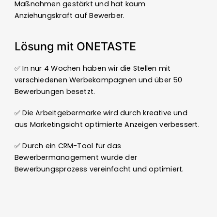
Maßnahmen gestärkt und hat kaum
Anziehungskraft auf Bewerber.
Lösung mit ONETASTE
✅ In nur 4 Wochen haben wir die Stellen mit
verschiedenen Werbekampagnen und über 50
Bewerbungen besetzt.
✅ Die Arbeitgebermarke wird durch kreative und
aus Marketingsicht optimierte Anzeigen verbessert.
✅ Durch ein CRM-Tool für das
Bewerbermanagement wurde der
Bewerbungsprozess vereinfacht und optimiert.