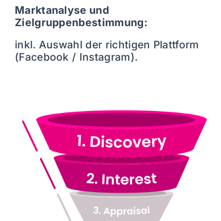
Marktanalyse und
Zielgruppenbestimmung:
inkl. Auswahl der richtigen Plattform
(Facebook / Instagram).