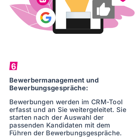
6
Bewerbermanagement und
Bewerbungsgespräche:
Bewerbungen werden im CRM-Tool
erfasst und an Sie weitergeleitet. Sie
starten nach der Auswahl der
passenden Kandidaten mit dem
Führen der Bewerbungsgespräche.