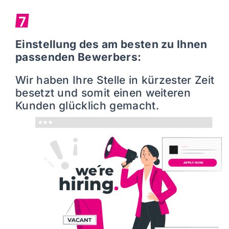
7
Einstellung des am besten zu Ihnen
passenden Bewerbers:
Wir haben Ihre Stelle in kürzester Zeit
besetzt und somit einen weiteren
Kunden glücklich gemacht.