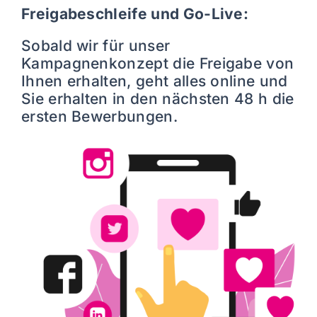
Freigabeschleife und Go-Live:
Sobald wir für unser
Kampagnenkonzept die Freigabe von
Ihnen erhalten, geht alles online und
Sie erhalten in den nächsten 48 h die
ersten Bewerbungen.