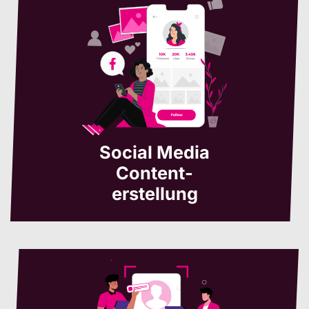
Social Media
Content-
erstellung