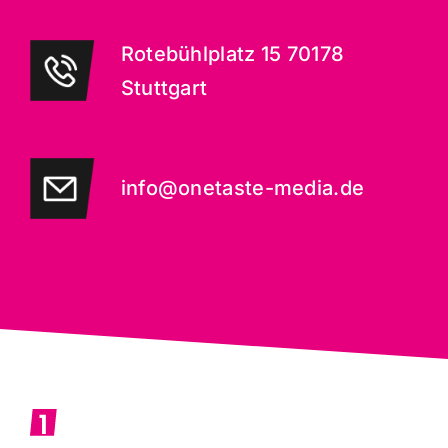
Rotebühlplatz 15 70178
Stuttgart
info@onetaste-media.de
1