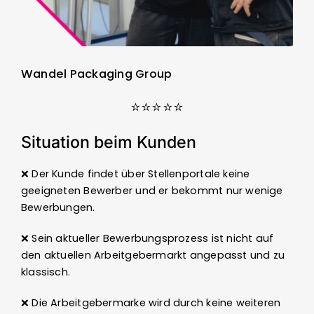
Wandel Packaging Group
⭐⭐⭐⭐⭐
Situation beim Kunden
❌ Der Kunde findet über Stellenportale keine
geeigneten Bewerber und er bekommt nur wenige
Bewerbungen.
❌ Sein aktueller Bewerbungsprozess ist nicht auf
den aktuellen Arbeitgebermarkt angepasst und zu
klassisch.
❌ Die Arbeitgebermarke wird durch keine weiteren