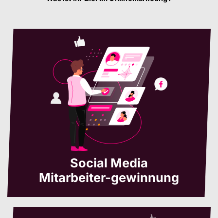
Social Media
Mitarbeiter-gewinnung