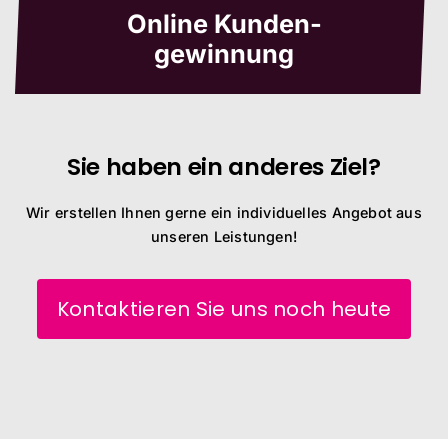
Online Kunden-
gewinnung
Sie haben ein anderes Ziel?
Wir erstellen Ihnen gerne ein individuelles Angebot aus
unseren Leistungen!
Kontaktieren Sie uns noch heute