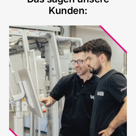
Kunden: