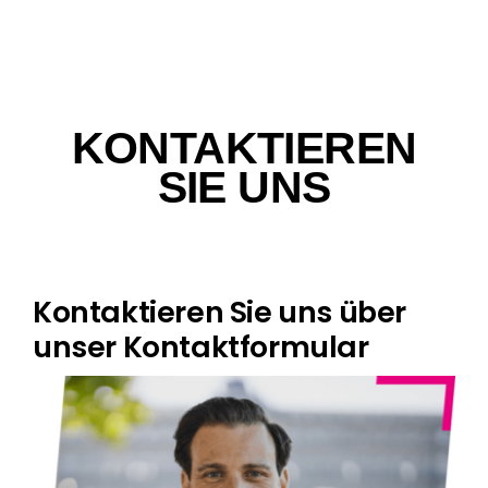
KONTAKTIEREN
SIE UNS
Kontaktieren Sie uns über
unser Kontaktformular