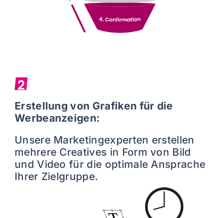
2
Erstellung von Grafiken für die
Werbeanzeigen:
Unsere Marketingexperten erstellen
mehrere Creatives in Form von Bild
und Video für die optimale Ansprache
Ihrer Zielgruppe.