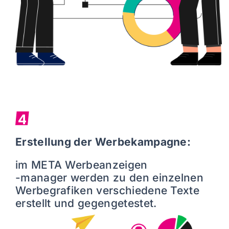
4
Erstellung der Werbekampagne:
im META Werbeanzeigen
-manager werden zu den einzelnen
Werbegrafiken verschiedene Texte
erstellt und gegengetestet.