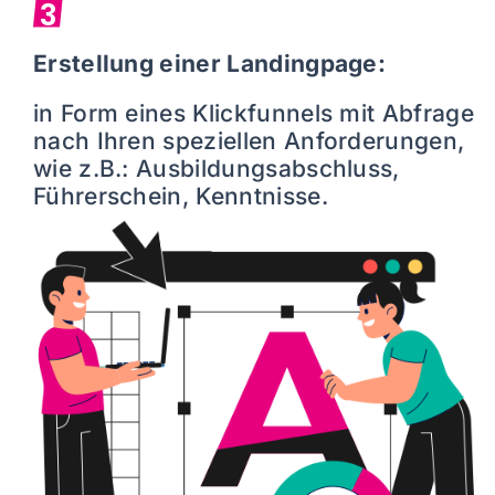
3
Erstellung einer Landingpage:
in Form eines Klickfunnels mit Abfrage
nach Ihren speziellen Anforderungen,
wie z.B.: Ausbildungsabschluss,
Führerschein, Kenntnisse.