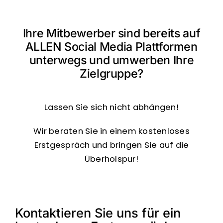
Ihre Mitbewerber sind bereits auf
ALLEN Social Media Plattformen
unterwegs und umwerben Ihre
Zielgruppe?
Lassen Sie sich nicht abhängen!
Wir beraten Sie in einem kostenloses
Erstgespräch und bringen Sie auf die
Überholspur!
Kontaktieren Sie uns für ein