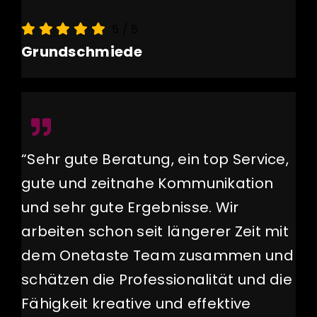
5
/
5
Grundschmiede
“Sehr gute Beratung, ein top Service,
gute und zeitnahe Kommunikation
und sehr gute Ergebnisse. Wir
arbeiten schon seit längerer Zeit mit
dem Onetaste Team zusammen und
schätzen die Professionalität und die
Fähigkeit kreative und effektive