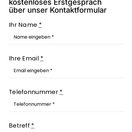
kostenloses Erstgespräch
über unser Kontaktformular
Ihr Name
*
Ihre Email
*
Telefonnummer
*
Betreff
*