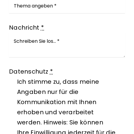
Nachricht
*
Datenschutz
*
Ich stimme zu, dass meine
Angaben nur für die
Kommunikation mit Ihnen
erhoben und verarbeitet
werden. Hinweis: Sie können
Ihre Einwilligung jederzeit für die