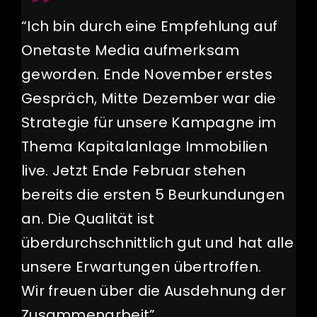
“Ich bin durch eine Empfehlung auf
Onetaste Media aufmerksam
geworden. Ende November erstes
Gespräch, Mitte Dezember war die
Strategie für unsere Kampagne im
Thema Kapitalanlage Immobilien
live. Jetzt Ende Februar stehen
bereits die ersten 5 Beurkundungen
an. Die Qualität ist
überdurchschnittlich gut und hat alle
unsere Erwartungen übertroffen.
Wir freuen über die Ausdehnung der
Zusammenarbeit”