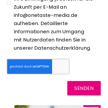
Zukunft per E-Mail an
info@onetaste-media.de
aufheben. Detaillierte
Informationen zum Umgang
mit Nutzerdaten finden Sie in
unserer
Datenschutzerklärung
.
SENDEN