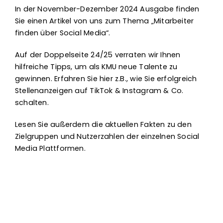
In der November-Dezember 2024 Ausgabe finden
Sie einen Artikel von uns zum Thema „Mitarbeiter
finden über Social Media“.
Auf der Doppelseite 24/25 verraten wir Ihnen
hilfreiche Tipps, um als KMU neue Talente zu
gewinnen. Erfahren Sie hier z.B., wie Sie erfolgreich
Stellenanzeigen auf TikTok & Instagram & Co.
schalten.
Lesen Sie außerdem die aktuellen Fakten zu den
Zielgruppen und Nutzerzahlen der einzelnen Social
Media Plattformen.