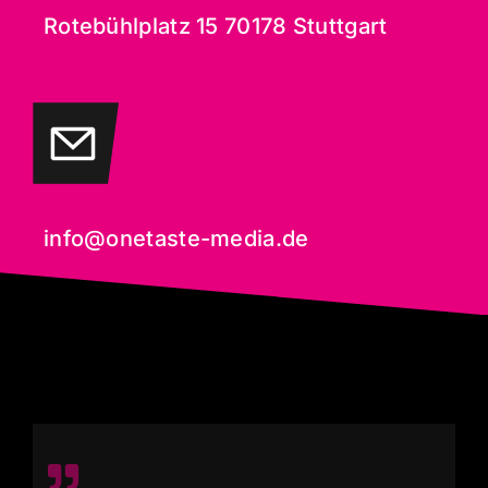
Rotebühlplatz 15 70178 Stuttgart
info@onetaste-media.de