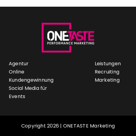
Agentur
Leistungen
Online
Recruiting
Kundengewinnung
Marketing
Social Media für
Events
Copyright 2026 | ONETASTE Marketing