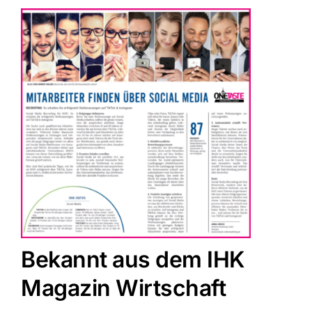
Bekannt aus dem IHK
Magazin Wirtschaft