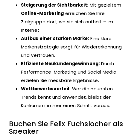
Steigerung der Sichtbarkeit:
Mit gezieltem
Online-Marketing
erreichen Sie Ihre
Zielgruppe dort, wo sie sich aufhält – im
Internet.
Aufbau einer starken Marke:
Eine klare
Markenstrategie sorgt für Wiedererkennung
und Vertrauen.
Effiziente Neukundengewinnung:
Durch
Performance-Marketing und Social Media
erzielen Sie messbare Ergebnisse.
Wettbewerbsvorteil:
Wer die neuesten
Trends kennt und anwendet, bleibt der
Konkurrenz immer einen Schritt voraus.
Buchen Sie Felix Fuchslocher als
Speaker