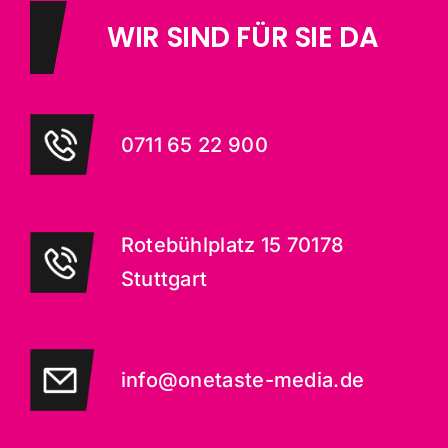
WIR SIND FÜR SIE DA
0711 65 22 900
Rotebühlplatz 15 70178
Stuttgart
info@onetaste-media.de