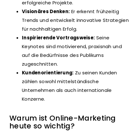
erfolgreiche Projekte.
Visionäres Denken:
Er erkennt frühzeitig
Trends und entwickelt innovative Strategien
für nachhaltigen Erfolg.
Inspirierende Vortragsweise:
Seine
Keynotes sind motivierend, praxisnah und
auf die Bedürfnisse des Publikums
zugeschnitten.
Kundenorientierung:
Zu seinen Kunden
zählen sowohl mittelständische
Unternehmen als auch internationale
Konzerne.
Warum ist Online-Marketing
heute so wichtig?