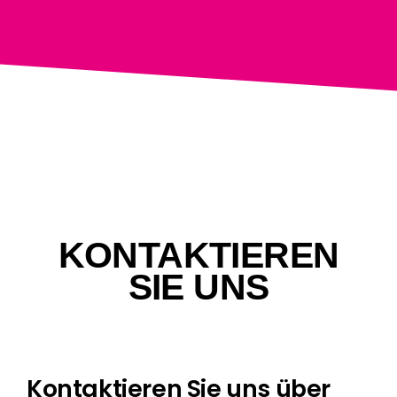
KONTAKTIEREN
SIE UNS
Kontaktieren Sie uns über