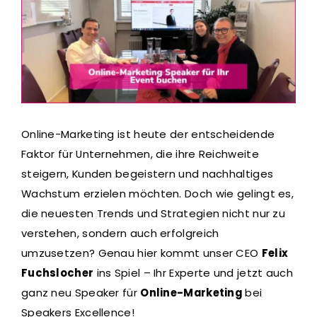
Online-Marketing ist heute der entscheidende
Faktor für Unternehmen, die ihre Reichweite
steigern, Kunden begeistern und nachhaltiges
Wachstum erzielen möchten. Doch wie gelingt es,
die neuesten Trends und Strategien nicht nur zu
verstehen, sondern auch erfolgreich
umzusetzen? Genau hier kommt unser CEO
Felix
Fuchslocher
ins Spiel – Ihr Experte und jetzt auch
ganz neu Speaker für
Online-Marketing
bei
Speakers Excellence!