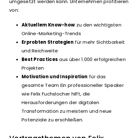
umgesetzt werden kann. Unternehmen profitieren
von:
Aktuellem Know-how
zu den wichtigsten
Online-Marketing-Trends
Erprobten Strategien
für mehr Sichtbarkeit
und Reichweite
Best Practices
aus über 1.000 erfolgreichen
Projekten
Motivation und Inspiration
für das
gesamte Team Ein professioneller Speaker
wie Felix Fuchslocher hilft, die
Herausforderungen der digitalen
Transformation zu meistern und neue
Potenziale zu erschließen.