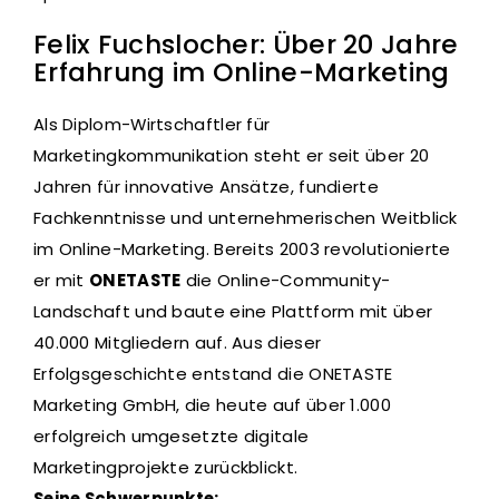
Felix Fuchslocher: Über 20 Jahre
Erfahrung im Online-Marketing
Als Diplom-Wirtschaftler für
Marketingkommunikation steht er seit über 20
Jahren für innovative Ansätze, fundierte
Fachkenntnisse und unternehmerischen Weitblick
im Online-Marketing. Bereits 2003 revolutionierte
er mit
ONETASTE
die Online-Community-
Landschaft und baute eine Plattform mit über
40.000 Mitgliedern auf. Aus dieser
Erfolgsgeschichte entstand die ONETASTE
Marketing GmbH, die heute auf über 1.000
erfolgreich umgesetzte digitale
Marketingprojekte zurückblickt.
Seine Schwerpunkte: