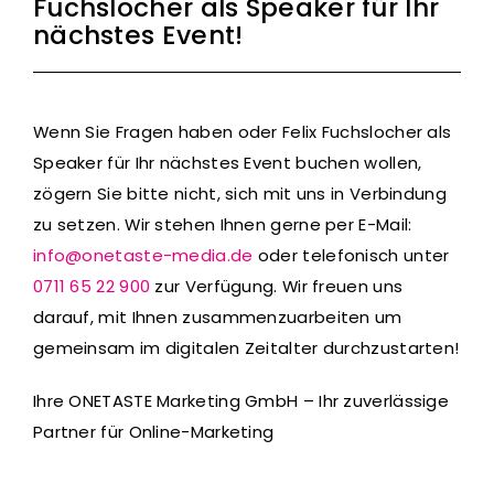
Fuchslocher als Speaker für Ihr
nächstes Event!
Wenn Sie Fragen haben oder Felix Fuchslocher als
Speaker für Ihr nächstes Event buchen wollen,
zögern Sie bitte nicht, sich mit uns in Verbindung
zu setzen. Wir stehen Ihnen gerne per E-Mail:
info@onetaste-media.de
oder telefonisch unter
0711 65 22 900
zur Verfügung. Wir freuen uns
darauf, mit Ihnen zusammenzuarbeiten um
gemeinsam im digitalen Zeitalter durchzustarten!
Ihre ONETASTE Marketing GmbH – Ihr zuverlässige
Partner für Online-Marketing