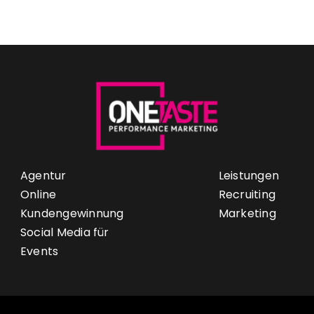
Agentur
Leistungen
Online
Recruiting
Kundengewinnung
Marketing
Social Media für
Events