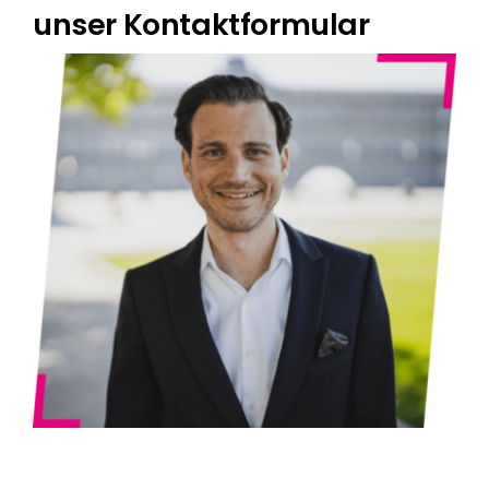
unser Kontaktformular