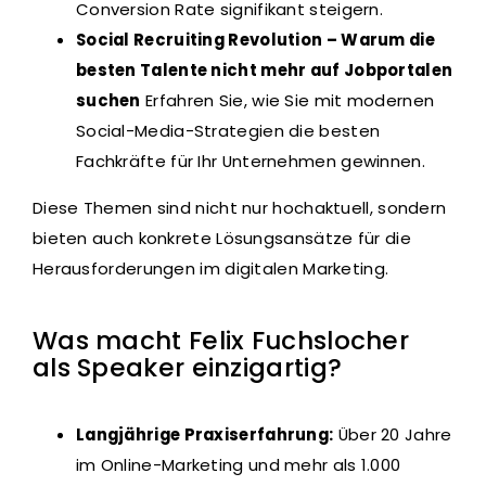
Conversion Rate signifikant steigern.
Social Recruiting Revolution – Warum die
besten Talente nicht mehr auf Jobportalen
suchen
Erfahren Sie, wie Sie mit modernen
Social-Media-Strategien die besten
Fachkräfte für Ihr Unternehmen gewinnen.
Diese Themen sind nicht nur hochaktuell, sondern
bieten auch konkrete Lösungsansätze für die
Herausforderungen im digitalen Marketing.
Was macht Felix Fuchslocher
als Speaker einzigartig?
Langjährige Praxiserfahrung:
Über 20 Jahre
im Online-Marketing und mehr als 1.000