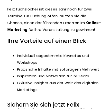
Felix Fuchslocher ist dieses Jahr noch für zwei
Termine zur Buchung offen. Nutzen Sie die
Chance, einen der führenden Experten im
Online-
Marketing
für Ihre Veranstaltung zu gewinnen!
Ihre Vorteile auf einen Blick:
Individuell abgestimmte Keynotes und
Workshops
Praxisnahe Inhalte mit sofortigem Mehrwert
Inspiration und Motivation für Ihr Team
Exklusive Insights aus der Welt des digitalen
Marketings
Sichern Sie sich jetzt Felix