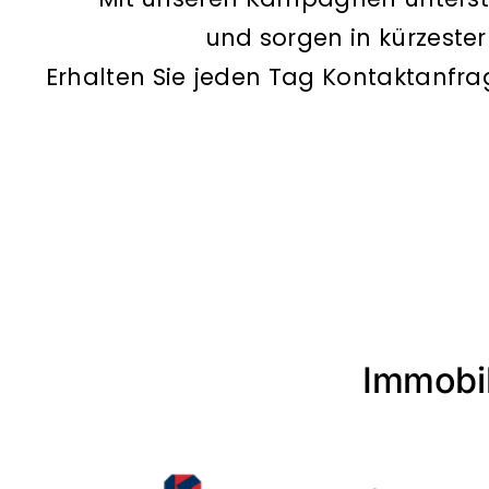
und sorgen in kürzester
Erhalten Sie jeden Tag Kontaktanfra
Immobil