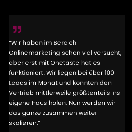
“Wir haben im Bereich
Onlinemarketing schon viel versucht,
aber erst mit Onetaste hat es
funktioniert. Wir liegen bei über 100
Leads im Monat und konnten den
Vertrieb mittlerweile größtenteils ins
eigene Haus holen. Nun werden wir
das ganze zusammen weiter
skalieren.”