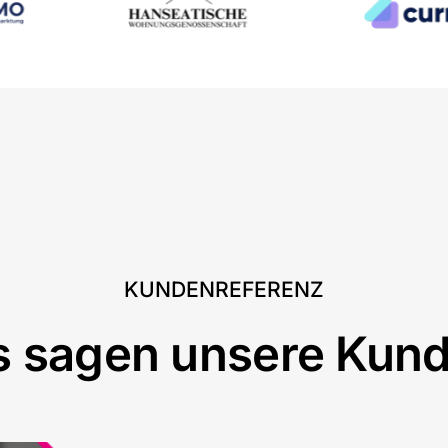
KUNDENREFERENZ
s sagen unsere Kund