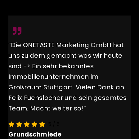
“Die ONETASTE Marketing GmbH hat
uns zu dem gemacht was wir heute
sind -> Ein sehr bekanntes
Immobilienunternehmen im
Großraum Stuttgart. Vielen Dank an
Felix Fuchslocher und sein gesamtes
Team. Macht weiter so!”
5
/
5
Grundschmiede