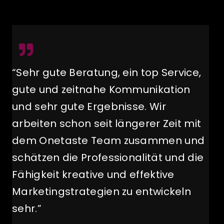
“Sehr gute Beratung, ein top Service,
gute und zeitnahe Kommunikation
und sehr gute Ergebnisse. Wir
arbeiten schon seit längerer Zeit mit
dem Onetaste Team zusammen und
schätzen die Professionalität und die
Fähigkeit kreative und effektive
Marketingstrategien zu entwickeln
sehr.”