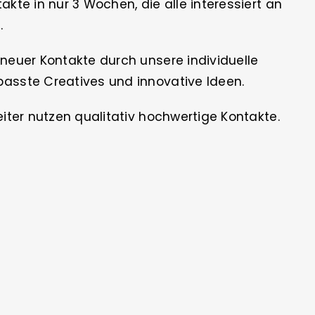
kte in nur 3 Wochen, die alle interessiert an
.
neuer Kontakte durch unsere individuelle
asste Creatives und innovative Ideen.
eiter nutzen qualitativ hochwertige Kontakte.