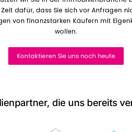
 Zeit dafür, dass Sie sich vor Anfragen n
gen von finanzstarken Käufern mit Eige
wollen.
Kontaktieren Sie uns noch heute
ienpartner, die uns bereits ve