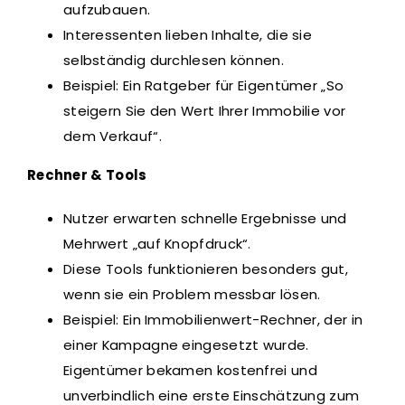
aufzubauen.
Interessenten lieben Inhalte, die sie
selbständig durchlesen können.
Beispiel: Ein Ratgeber für Eigentümer „So
steigern Sie den Wert Ihrer Immobilie vor
dem Verkauf“.
Rechner & Tools
Nutzer erwarten schnelle Ergebnisse und
Mehrwert „auf Knopfdruck“.
Diese Tools funktionieren besonders gut,
wenn sie ein Problem messbar lösen.
Beispiel: Ein Immobilienwert-Rechner, der in
einer Kampagne eingesetzt wurde.
Eigentümer bekamen kostenfrei und
unverbindlich eine erste Einschätzung zum