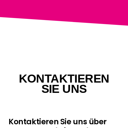
KONTAKTIEREN
SIE UNS
Kontaktieren Sie uns über