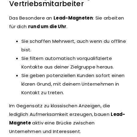
Vertriebsmitarbeiter
Das Besondere an
Lead-Magneten
: Sie arbeiten
für dich
rund um die Uhr
.
Sie schaffen Mehrwert, auch wenn du offline
bist.
Sie filtern automatisch vorqualifizierte
Kontakte aus deiner Zielgruppe heraus.
Sie geben potenziellen Kunden sofort einen
klaren Grund, mit deinem Unternehmen in
Kontakt zu treten.
Im Gegensatz zu klassischen Anzeigen, die
lediglich Aufmerksamkeit erzeugen, bauen
Lead-
Magnete
aktiv eine Brücke zwischen
Unternehmen und Interessent.