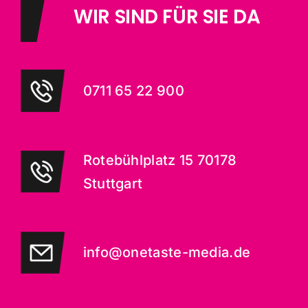
WIR SIND FÜR SIE DA
0711 65 22 900
Rotebühlplatz 15 70178
Stuttgart
info@onetaste-media.de