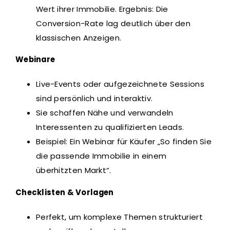
Wert ihrer Immobilie. Ergebnis: Die
Conversion-Rate lag deutlich über den
klassischen Anzeigen.
Webinare
Live-Events oder aufgezeichnete Sessions
sind persönlich und interaktiv.
Sie schaffen Nähe und verwandeln
Interessenten zu qualifizierten Leads.
Beispiel: Ein Webinar für Käufer „So finden Sie
die passende Immobilie in einem
überhitzten Markt“.
Checklisten & Vorlagen
Perfekt, um komplexe Themen strukturiert