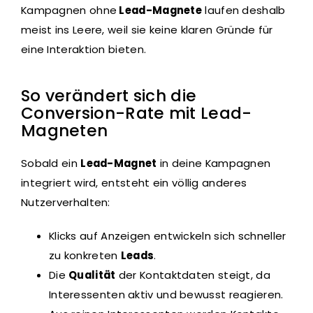
Kampagnen ohne
Lead-Magnete
laufen deshalb
meist ins Leere, weil sie keine klaren Gründe für
eine Interaktion bieten.
So verändert sich die
Conversion-Rate mit Lead-
Magneten
Sobald ein
Lead-Magnet
in deine Kampagnen
integriert wird, entsteht ein völlig anderes
Nutzerverhalten:
Klicks auf Anzeigen entwickeln sich schneller
zu konkreten
Leads
.
Die
Qualität
der Kontaktdaten steigt, da
Interessenten aktiv und bewusst reagieren.