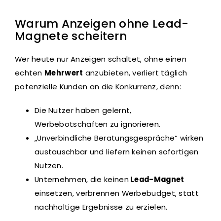
Warum Anzeigen ohne Lead-
Magnete scheitern
Wer heute nur Anzeigen schaltet, ohne einen
echten
Mehrwert
anzubieten, verliert täglich
potenzielle Kunden an die Konkurrenz, denn:
Die Nutzer haben gelernt,
Werbebotschaften zu ignorieren.
„Unverbindliche Beratungsgespräche“ wirken
austauschbar und liefern keinen sofortigen
Nutzen.
Unternehmen, die keinen
Lead-Magnet
einsetzen, verbrennen Werbebudget, statt
nachhaltige Ergebnisse zu erzielen.