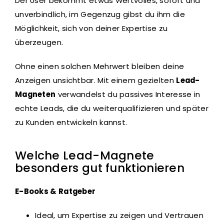
Der User bekommt etwas Wertvolles, sofort und
unverbindlich, im Gegenzug gibst du ihm die
Möglichkeit, sich von deiner Expertise zu
überzeugen.
Ohne einen solchen Mehrwert bleiben deine
Anzeigen unsichtbar. Mit einem gezielten
Lead-
Magneten
verwandelst du passives Interesse in
echte Leads, die du weiterqualifizieren und später
zu Kunden entwickeln kannst.
Welche Lead-Magnete
besonders gut funktionieren
E-Books & Ratgeber
Ideal, um Expertise zu zeigen und Vertrauen