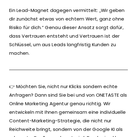
Ein Lead-Magnet dagegen vermittelt: „Wir geben
dir zunächst etwas von echtem Wert, ganz ohne
Risiko für dich.“ Genau dieser Ansatz sorgt dafür,
dass Vertrauen entsteht und Vertrauen ist der
Schlüssel, um aus Leads langfristig Kunden zu
machen.
👉 Möchten Sie, nicht nur Klicks sondern echte
Anfragen? Dann sind Sie bei und von ONETASTE als
Online Marketing Agentur genau richtig. Wir
entwickeln mit Ihnen gemeinsam eine individuelle
Content-Marketing-Strategie, die nicht nur
Reichweite bringt, sondern von der Google KI als