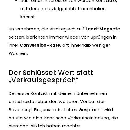
Aus reinen Interessenten werden Kontakte,
mit denen du zielgerichtet nachhaken
kannst.
Unternehmen, die strategisch auf
Lead-Magnete
setzen, berichten immer wieder von Sprüngen in
ihrer
Conversion-Rate
, oft innerhalb weniger
Wochen.
Der Schlüssel: Wert statt
„Verkaufsgespräch“
Der erste Kontakt mit deinem Unternehmen
entscheidet über den weiteren Verlauf der
Beziehung. Ein „unverbindliches Gespräch“ wirkt
häufig wie eine klassische Verkaufseinladung, die
niemand wirklich haben möchte.