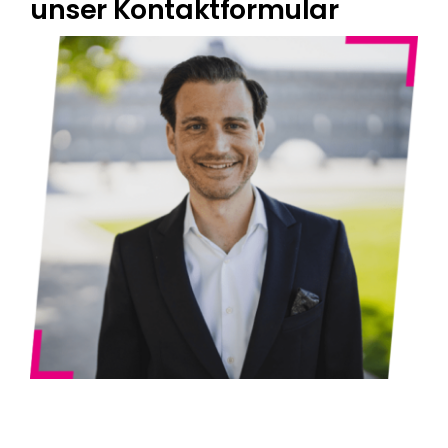
unser Kontaktformular