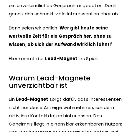
ein unverbindliches Gespräch angeboten. Doch
genau das schreckt viele Interessenten eher ab.
Denn seien wir ehrlich:
Wer gibt heute seine
wertvolle Zeit für ein Gespräch her, ohne zu
wissen, ob sich der Aufwand wirklich lohnt?
Hier kommt der
Lead-Magnet
ins Spiel.
Warum Lead-Magnete
unverzichtbar ist
Ein
Lead-Magnet
sorgt dafür, dass Interessenten
nicht nur deine Anzeige wahrnehmen, sondern
aktiv ihre Kontaktdaten hinterlassen. Das
Geheimnis liegt in einem klar erkennbaren Nutzen: