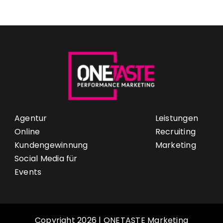
Agentur
Leistungen
Online
Recruiting
Kundengewinnung
Marketing
Social Media für
Events
Copyright 2026 | ONETASTE Marketing