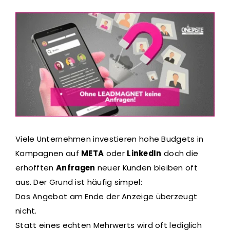
Viele Unternehmen investieren hohe Budgets in
Kampagnen auf
META
oder
LinkedIn
doch die
erhofften
Anfragen
neuer Kunden bleiben oft
aus. Der Grund ist häufig simpel:
Das Angebot am Ende der Anzeige überzeugt
nicht.
Statt eines echten Mehrwerts wird oft lediglich