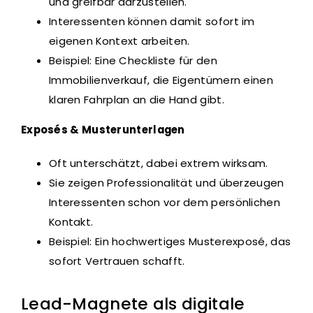
und greifbar darzustellen.
Interessenten können damit sofort im
eigenen Kontext arbeiten.
Beispiel: Eine Checkliste für den
Immobilienverkauf, die Eigentümern einen
klaren Fahrplan an die Hand gibt.
Exposés & Musterunterlagen
Oft unterschätzt, dabei extrem wirksam.
Sie zeigen Professionalität und überzeugen
Interessenten schon vor dem persönlichen
Kontakt.
Beispiel: Ein hochwertiges Musterexposé, das
sofort Vertrauen schafft.
Lead-Magnete als digitale