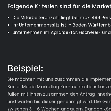
Folgende Kriterien sind für die Marke
Die Mitarbeiteranzahl liegt bei max. 499 Per
Ihr Unternehmenssitz ist in Baden Württemb
Unternehmen im Agrarsektor, Fischerei- und
Beispiel:
Sie möchten mit uns zusammen die Implemen
Social Media Marketing Kommunikationskonzep
füllen mit Ihnen zusammen den Antrag innerh
und warten bis dieser genehmigt wird. Die G
zwischen 3 – 6 Wochen andauern. Danach kön