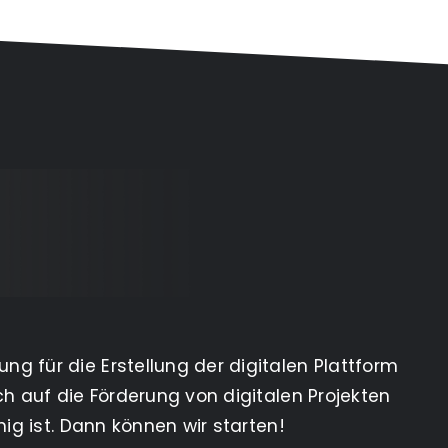
g für die Erstellung der digitalen Plattform
ch auf die Förderung von digitalen Projekten
ig ist. Dann können wir starten!