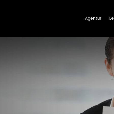
Agentur
Le