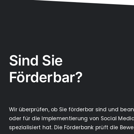
Sind Sie
Förderbar?
Wir überprüfen, ob Sie förderbar sind und bea
oder für die Implementierung von Social Media 
spezialisiert hat. Die Förderbank prüft die Be