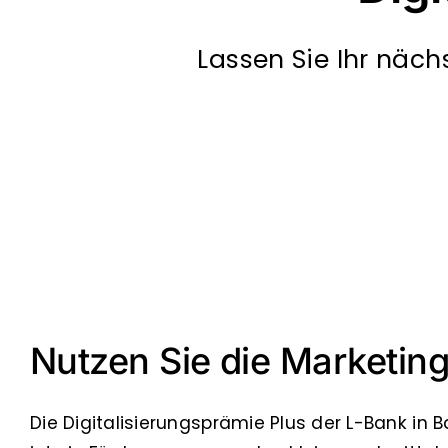
Lassen Sie Ihr näch
Nutzen Sie die Marketin
Die Digitalisierungsprämie Plus der L-Bank i