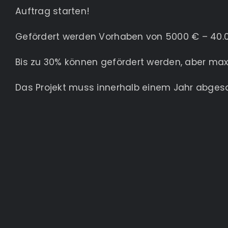
Auftrag starten!
Gefördert werden Vorhaben von 5000 € – 40.
Bis zu 30% können gefördert werden, aber ma
Das Projekt muss innerhalb einem Jahr abgesc