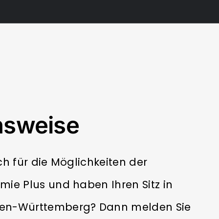
nsweise
ich für die Möglichkeiten der
ämie Plus und haben Ihren Sitz in
den-Württemberg? Dann melden Sie