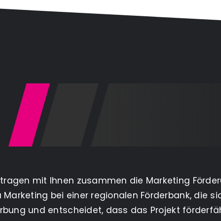
ntragen mit Ihnen zusammen die Marketing Förderun
Marketing bei einer regionalen Förderbank, die si
werbung und entscheidet, dass das Projekt förderfäh