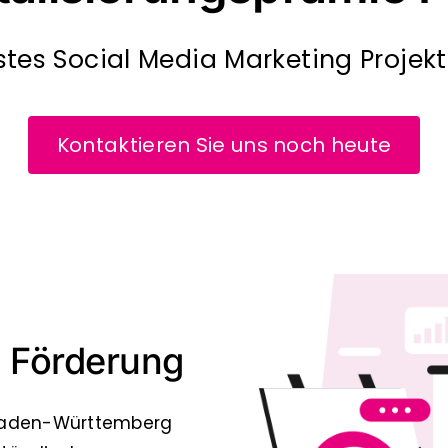
stes Social Media Marketing Projekt 
Kontaktieren Sie uns noch heute
g Förderung
n Baden-Württemberg