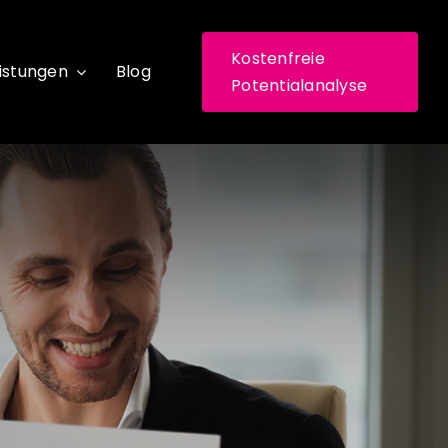
Kostenfreie
istungen
Blog
Potentialanalyse