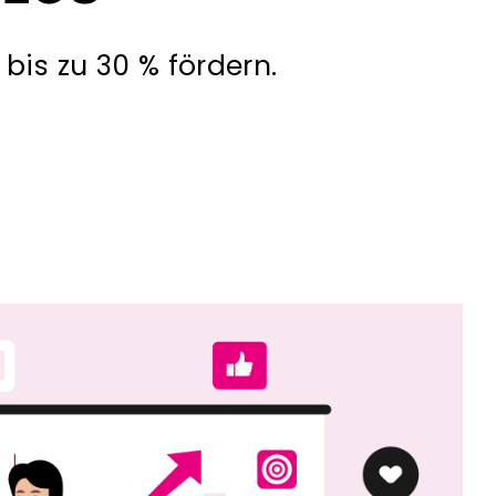
bis zu 30 % fördern.